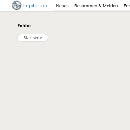
Lepiforum
Neues
Bestimmen & Melden
Fo
Fehler
Startseite