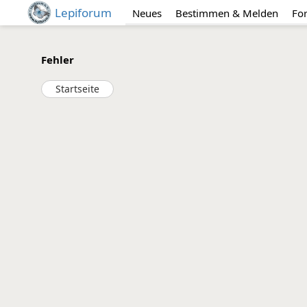
Lepiforum
Neues
Bestimmen & Melden
Fo
Fehler
Startseite