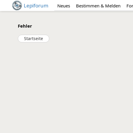
Lepiforum
Neues
Bestimmen & Melden
Fo
Fehler
Startseite