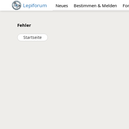
Lepiforum
Neues
Bestimmen & Melden
Fo
Fehler
Startseite