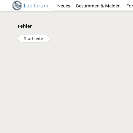
Lepiforum
Neues
Bestimmen & Melden
Fo
Fehler
Startseite