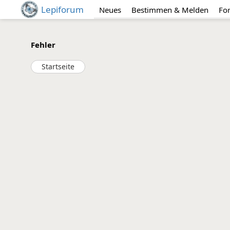
Lepiforum
Neues
Bestimmen & Melden
Fo
Fehler
Startseite