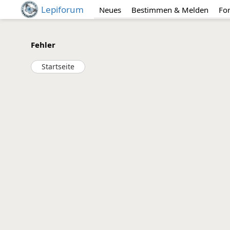
Lepiforum
Neues
Bestimmen & Melden
Fo
Fehler
Startseite