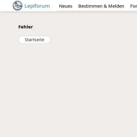
Lepiforum
Neues
Bestimmen & Melden
Fo
Fehler
Startseite