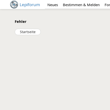
Lepiforum
Neues
Bestimmen & Melden
Fo
Fehler
Startseite