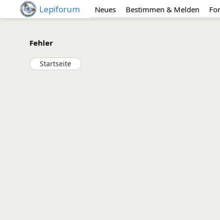
Lepiforum
Neues
Bestimmen & Melden
Fo
Fehler
Startseite