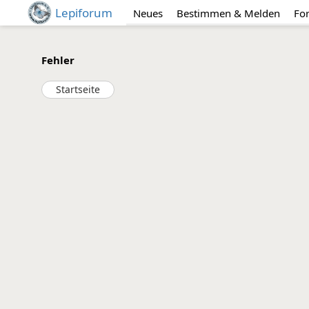
Lepiforum
Neues
Bestimmen & Melden
Fo
Fehler
Startseite