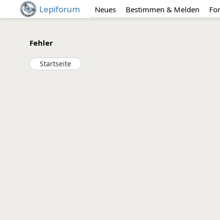
Lepiforum
Neues
Bestimmen & Melden
Fo
Fehler
Startseite