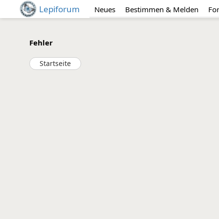
Lepiforum
Neues
Bestimmen & Melden
Fo
Fehler
Startseite