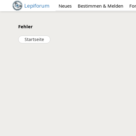
Lepiforum
Neues
Bestimmen & Melden
Fo
Fehler
Startseite