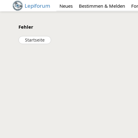
Lepiforum
Neues
Bestimmen & Melden
Fo
Fehler
Startseite