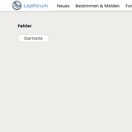
Lepiforum
Neues
Bestimmen & Melden
Fo
Fehler
Startseite