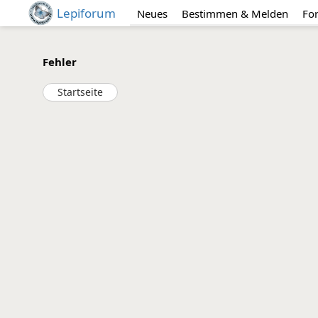
Lepiforum
Neues
Bestimmen & Melden
Fo
Fehler
Startseite