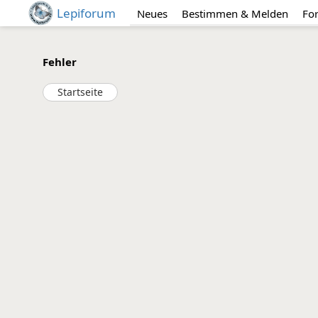
Lepiforum
Neues
Bestimmen & Melden
Fo
Fehler
Startseite