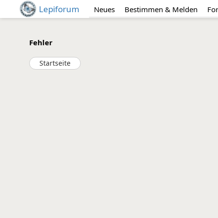
Lepiforum
Neues
Bestimmen & Melden
Fo
Fehler
Startseite