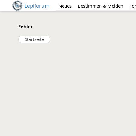
Lepiforum
Neues
Bestimmen & Melden
Fo
Fehler
Startseite