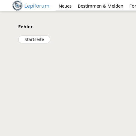
Lepiforum
Neues
Bestimmen & Melden
Fo
Fehler
Startseite