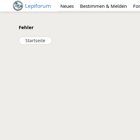
Lepiforum
Neues
Bestimmen & Melden
Fo
Fehler
Startseite