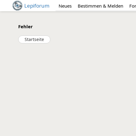
Lepiforum
Neues
Bestimmen & Melden
Fo
Fehler
Startseite