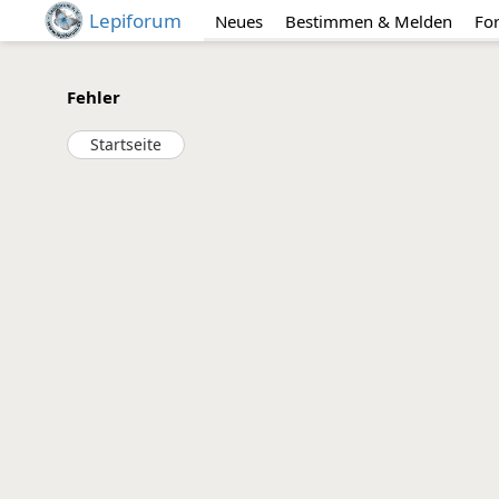
Lepiforum
Neues
Bestimmen & Melden
Fo
Fehler
Startseite