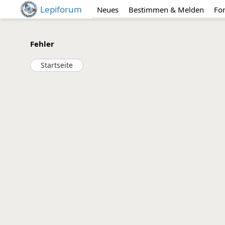
Lepiforum
Neues
Bestimmen & Melden
Fo
Fehler
Startseite