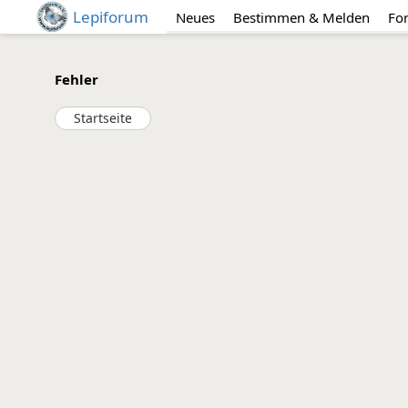
Lepiforum
Neues
Bestimmen & Melden
Fo
Fehler
Startseite