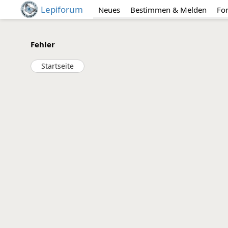
Lepiforum
Neues
Bestimmen & Melden
Fo
Fehler
Startseite