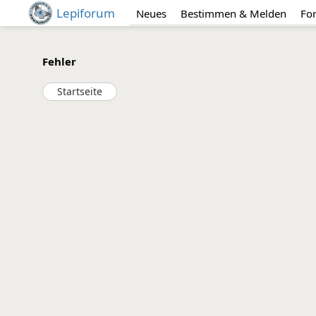
Lepiforum
Neues
Bestimmen & Melden
Fo
Fehler
Startseite