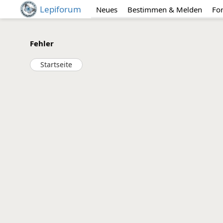
Lepiforum
Neues
Bestimmen & Melden
Fo
Fehler
Startseite