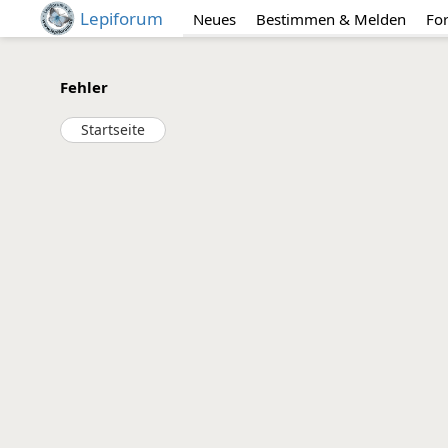
Lepiforum
Neues
Bestimmen & Melden
Fo
Fehler
Startseite