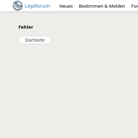
Lepiforum
Neues
Bestimmen & Melden
Fo
Fehler
Startseite