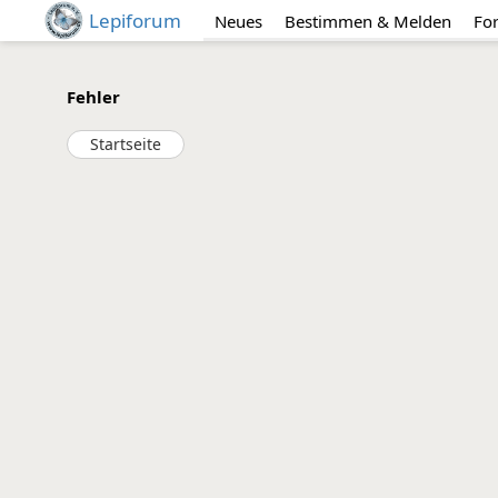
Lepiforum
Neues
Bestimmen & Melden
Fo
Fehler
Startseite