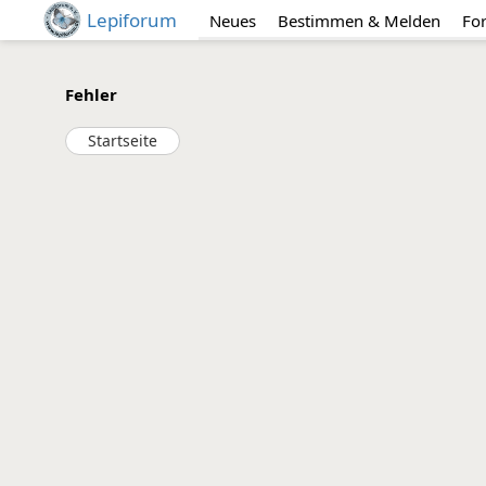
Lepiforum
Neues
Bestimmen & Melden
Fo
Fehler
Startseite