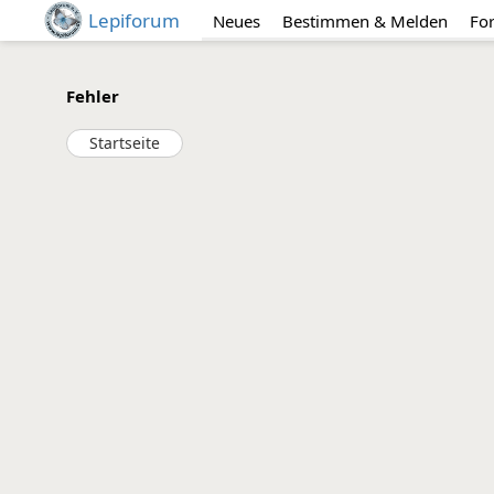
Lepiforum
Neues
Bestimmen & Melden
Fo
Fehler
Startseite