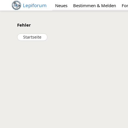
Lepiforum
Neues
Bestimmen & Melden
Fo
Fehler
Startseite