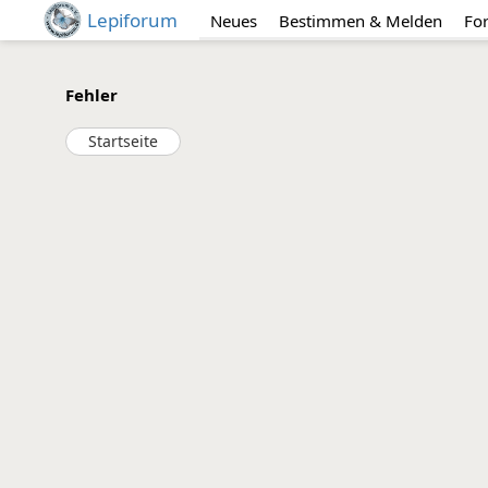
Lepiforum
Neues
Bestimmen & Melden
Fo
Fehler
Startseite