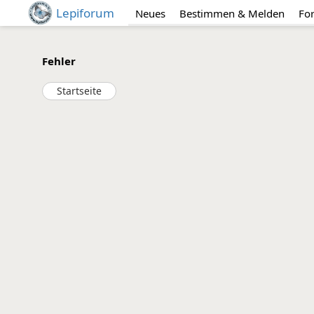
Lepiforum
Neues
Bestimmen & Melden
Fo
Fehler
Startseite