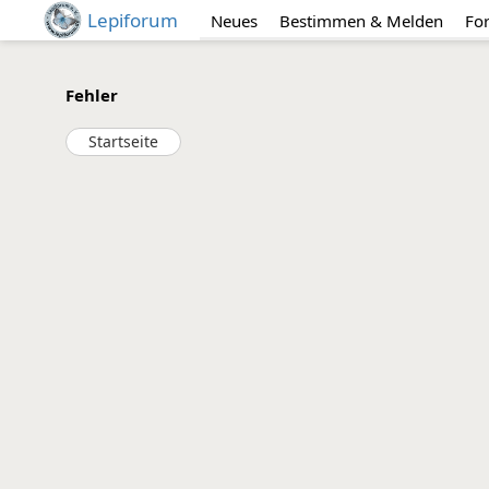
Lepiforum
Neues
Bestimmen & Melden
Fo
Fehler
Startseite