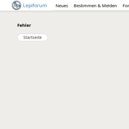
Lepiforum
Neues
Bestimmen & Melden
Fo
Fehler
Startseite