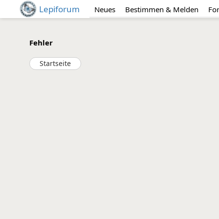
Lepiforum
Neues
Bestimmen & Melden
Fo
Fehler
Startseite