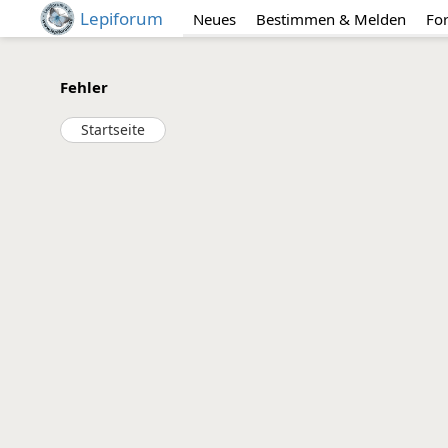
Lepiforum
Neues
Bestimmen & Melden
Fo
Fehler
Startseite