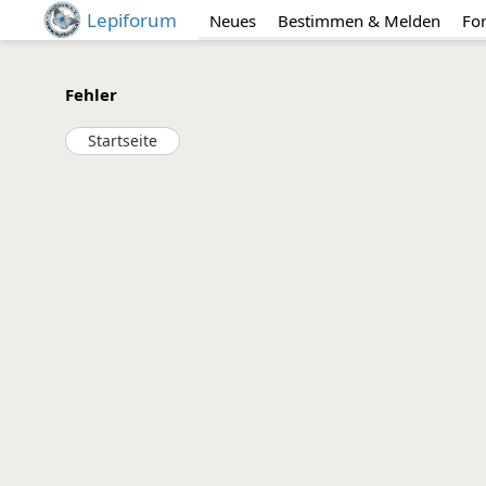
Lepiforum
Neues
Bestimmen & Melden
Fo
Fehler
Startseite