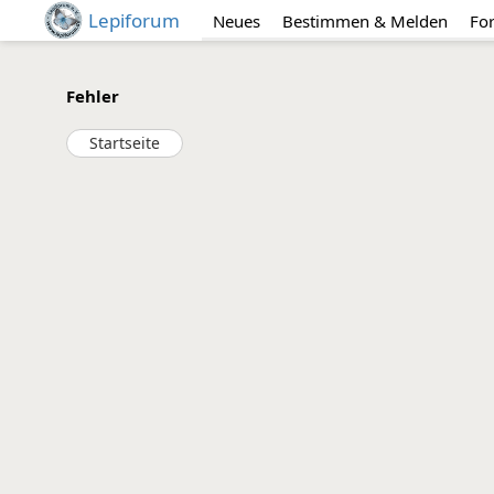
Lepiforum
Neues
Bestimmen & Melden
Fo
Fehler
Startseite