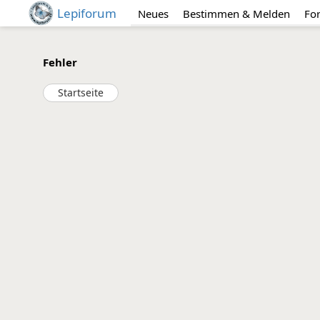
Lepiforum
Neues
Bestimmen & Melden
Fo
Fehler
Startseite