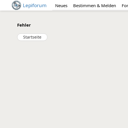
Lepiforum
Neues
Bestimmen & Melden
Fo
Fehler
Startseite