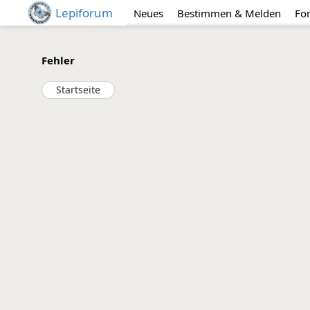
Lepiforum
Neues
Bestimmen & Melden
Fo
Fehler
Startseite