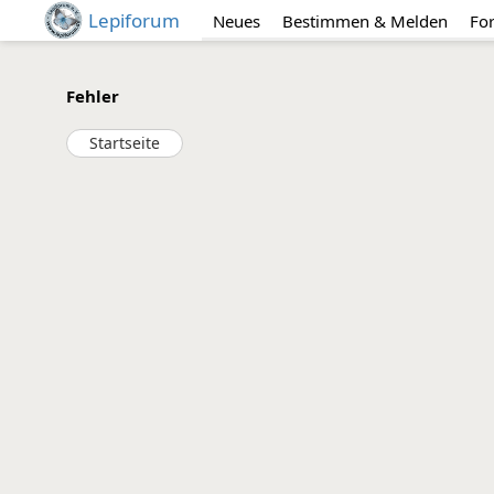
Lepiforum
Neues
Bestimmen & Melden
Fo
Fehler
Startseite