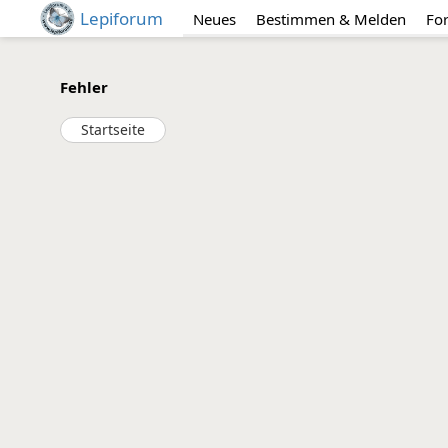
Lepiforum
Neues
Bestimmen & Melden
Fo
Fehler
Startseite