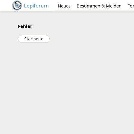
Lepiforum
Neues
Bestimmen & Melden
Fo
Fehler
Startseite