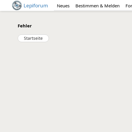
Lepiforum
Neues
Bestimmen & Melden
Fo
Fehler
Startseite